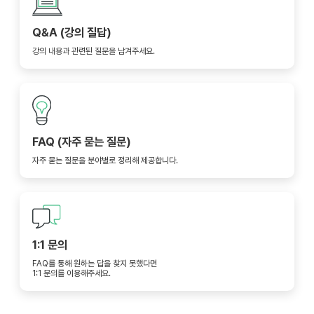
Q&A (강의 질답)
강의 내용과 관련된 질문을 남겨주세요.
FAQ (자주 묻는 질문)
자주 묻는 질문을 분야별로 정리해 제공합니다.
1:1 문의
FAQ를 통해 원하는 답을 찾지 못했다면
1:1 문의를 이용해주세요.