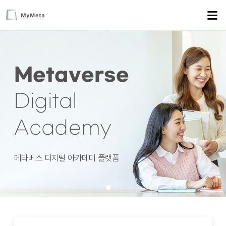
Digital
Academy
메타버스 디지털 아카데미 플랫폼