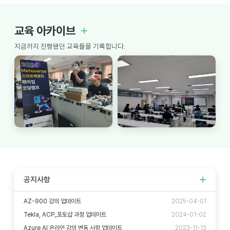
교육 아카이브
지금까지 진행됐던 교육들을 기록합니다.
공지사항
AZ-900 강의 업데이트
2025-04-01
Tekla, ACP_포토샵 과정 업데이트
2024-01-02
Azure AI 온라인 강의 변동 사항 업데이트
2023-11-13