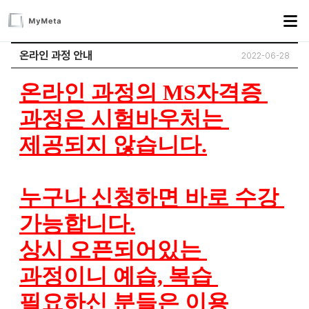
온라인 과정 안내
2022-06-28
온라인 과정의 MS자격증 
과정은 시험바우처는 
제공되지 않습니다.
누구나 신청하면 바로 수강 
가능합니다.
상시 오픈되어있는 
과정이니 예습, 복습 
필요하신 분들은 이용 