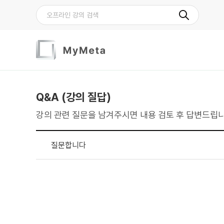
Q&A (강의 질답)
강의 관련 질문을 남겨주시면 내용 검토 후 답변드립니
질문합니다