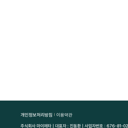
개인정보처리방침
이용약관
주식회사 마이메타 | 대표자 : 진동환 | 사업자번호 : 676-81-0